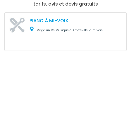
tarifs, avis et devis gratuits
PIANO À MI-VOIX
Magasin De Musique à Amfreville la mivoie