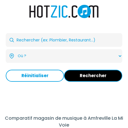
Réinitialiser
Rechercher
Comparatif magasin de musique à Amfreville La Mi
Voie