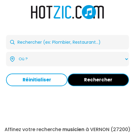
Réinitialiser
Rechercher
Affinez votre recherche
musicien
à VERNON (27200)