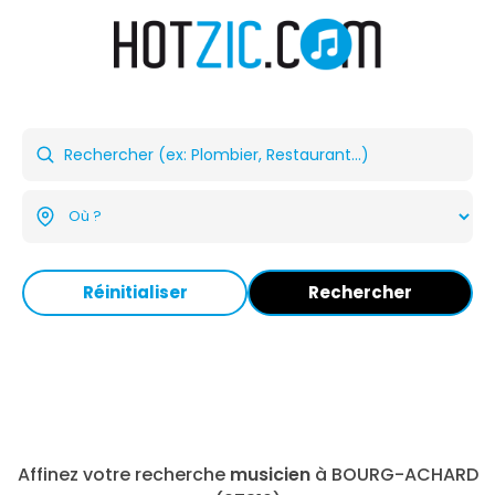
Réinitialiser
Rechercher
Affinez votre recherche
musicien
à BOURG-ACHARD