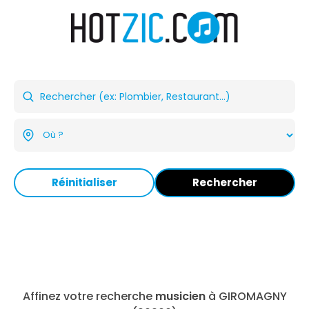
Réinitialiser
Rechercher
Affinez votre recherche
musicien
à GIROMAGNY