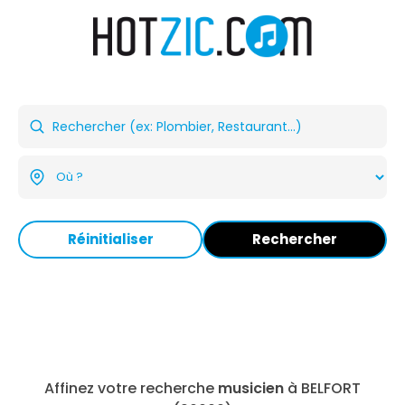
Réinitialiser
Rechercher
Affinez votre recherche
musicien
à BELFORT