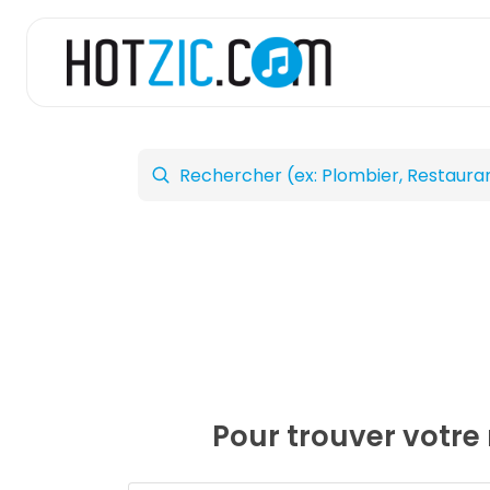
Pour trouver votre 