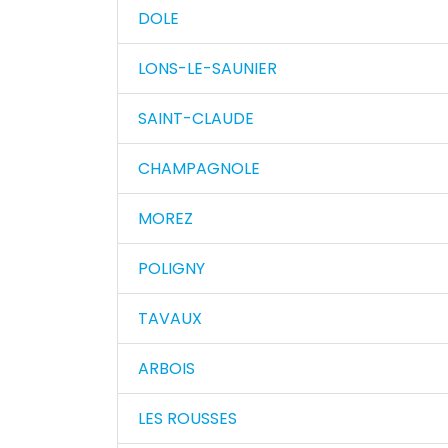
DOLE
LONS-LE-SAUNIER
SAINT-CLAUDE
CHAMPAGNOLE
MOREZ
POLIGNY
TAVAUX
ARBOIS
LES ROUSSES