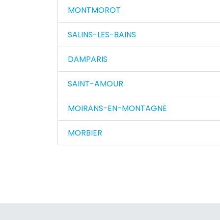
MONTMOROT
SALINS-LES-BAINS
DAMPARIS
SAINT-AMOUR
MOIRANS-EN-MONTAGNE
MORBIER