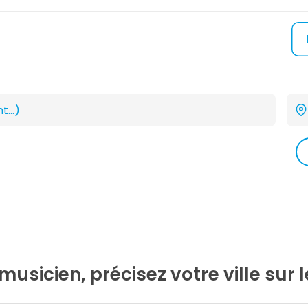
musicien, précisez votre ville sur