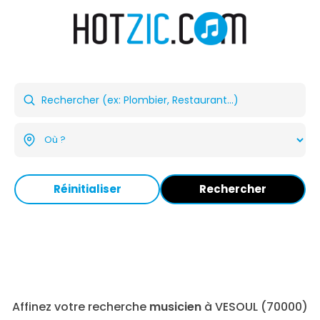
Réinitialiser
Rechercher
Affinez votre recherche
musicien
à VESOUL (70000)