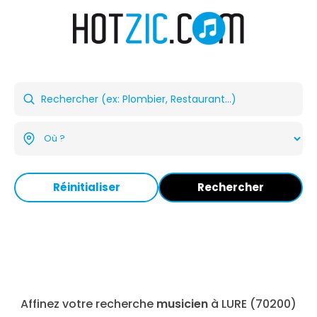
Réinitialiser
Rechercher
Affinez votre recherche
musicien
à LURE (70200)