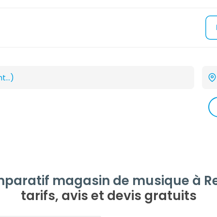
paratif magasin de musique à R
tarifs, avis et devis gratuits