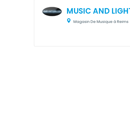
MUSIC AND LIGH
Magasin De Musique à Reims