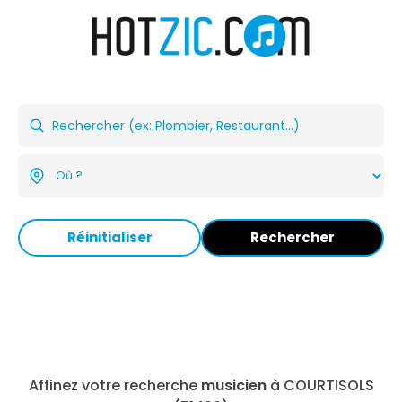
Réinitialiser
Rechercher
Affinez votre recherche
musicien
à COURTISOLS