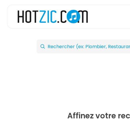
Affinez votre r