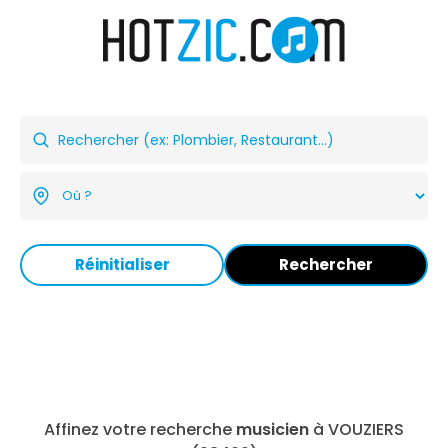
Réinitialiser
Rechercher
Affinez votre recherche
musicien
à VOUZIERS