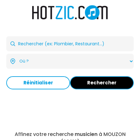
Réinitialiser
Rechercher
Affinez votre recherche
musicien
à MOUZON