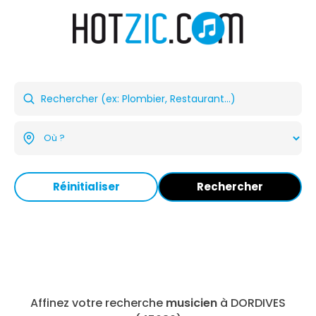
Réinitialiser
Rechercher
Affinez votre recherche
musicien
à DORDIVES