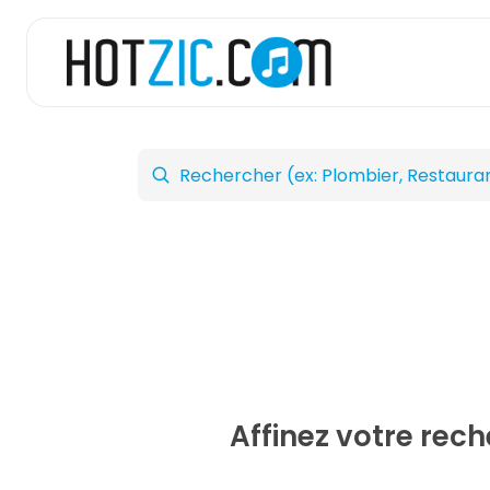
Affinez votre rec