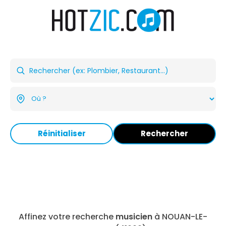
Réinitialiser
Rechercher
Affinez votre recherche
musicien
à NOUAN-LE-