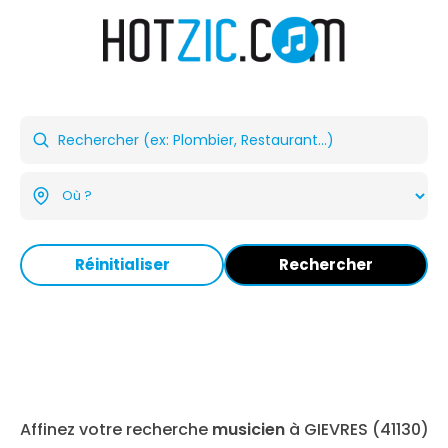
Réinitialiser
Rechercher
Affinez votre recherche
musicien
à GIEVRES (41130)