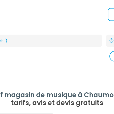
f magasin de musique à Chaumont
tarifs, avis et devis gratuits