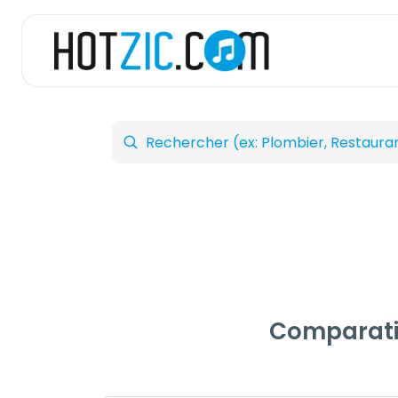
Comparati