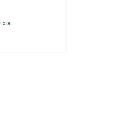
 loire