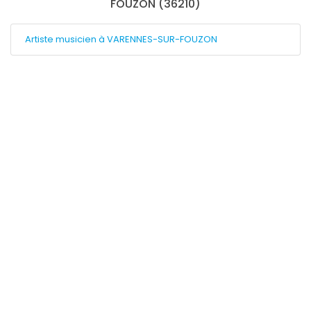
FOUZON (36210)
Artiste musicien à VARENNES-SUR-FOUZON