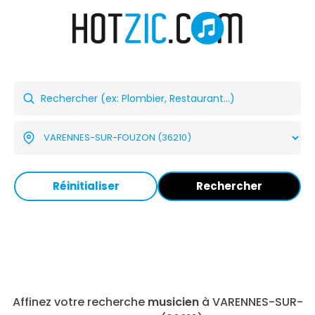
Réinitialiser
Rechercher
Affinez votre recherche
musicien
à VARENNES-SUR-