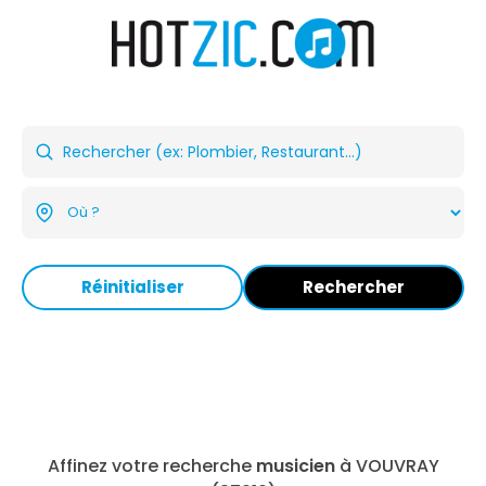
Réinitialiser
Rechercher
Affinez votre recherche
musicien
à VOUVRAY