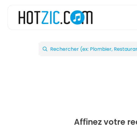
Affinez votre r