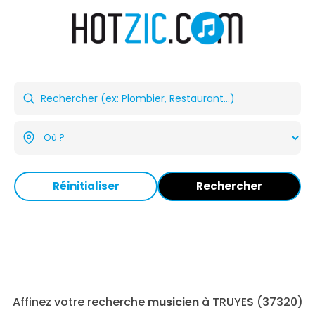
Réinitialiser
Rechercher
Affinez votre recherche
musicien
à TRUYES (37320)