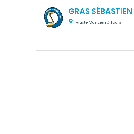
GRAS SÉBASTIEN
Artiste Musicien à Tours