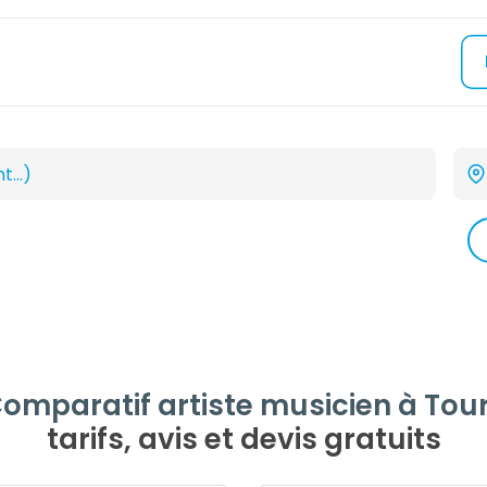
omparatif artiste musicien à Tou
tarifs, avis et devis gratuits