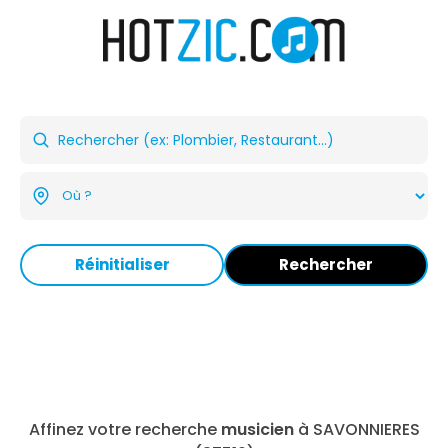
Réinitialiser
Rechercher
Affinez votre recherche
musicien
à SAVONNIERES