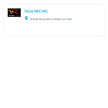
VILLE MICHEL
Artiste Musicien à Athee sur cher