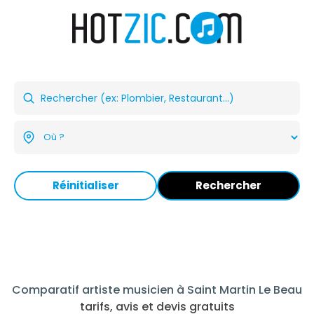
Réinitialiser
Rechercher
Comparatif artiste musicien à Saint Martin Le Beau
tarifs, avis et devis gratuits