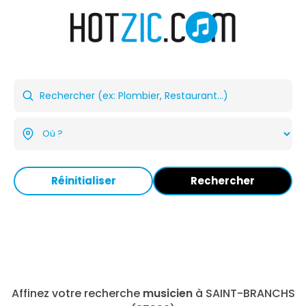
Réinitialiser
Rechercher
Affinez votre recherche
musicien
à SAINT-BRANCHS