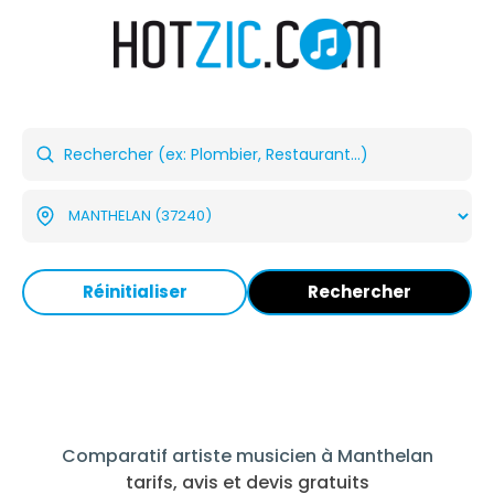
Réinitialiser
Rechercher
Comparatif artiste musicien à Manthelan
tarifs, avis et devis gratuits