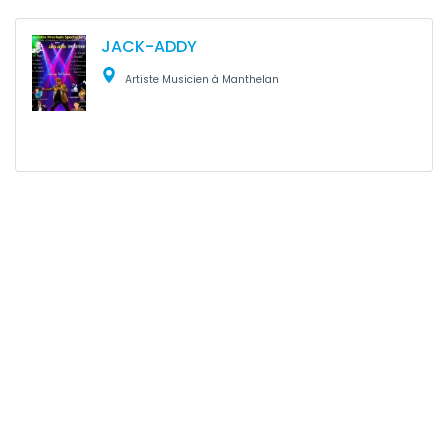
JACK-ADDY
Artiste Musicien à Manthelan