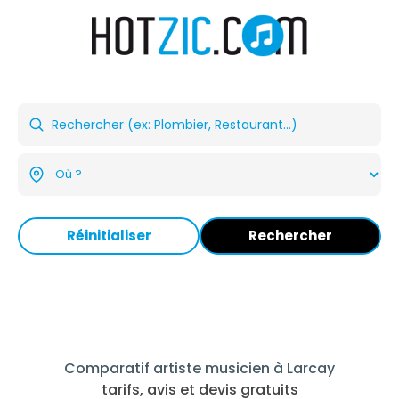
Réinitialiser
Rechercher
Comparatif artiste musicien à Larcay
tarifs, avis et devis gratuits