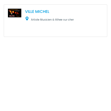
VILLE MICHEL
Artiste Musicien à Athee sur cher