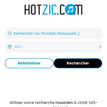
Réinitialiser
Rechercher
Affinez votre recherche
musicien
à JOUE-LES-