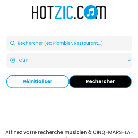
Réinitialiser
Rechercher
Affinez votre recherche
musicien
à CINQ-MARS-LA-