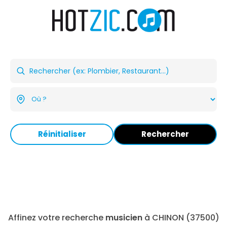
Réinitialiser
Rechercher
Affinez votre recherche
musicien
à CHINON (37500)