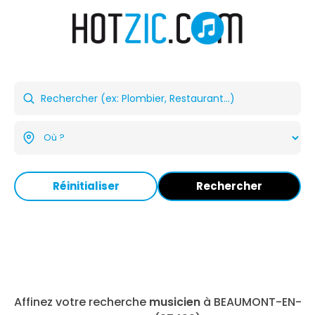
Réinitialiser
Rechercher
Affinez votre recherche
musicien
à BEAUMONT-EN-