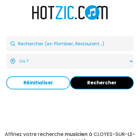
Réinitialiser
Rechercher
Affinez votre recherche
musicien
à CLOYES-SUR-LE-