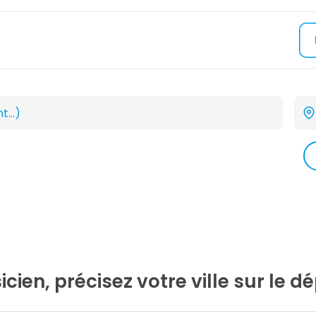
cien, précisez votre ville sur le 