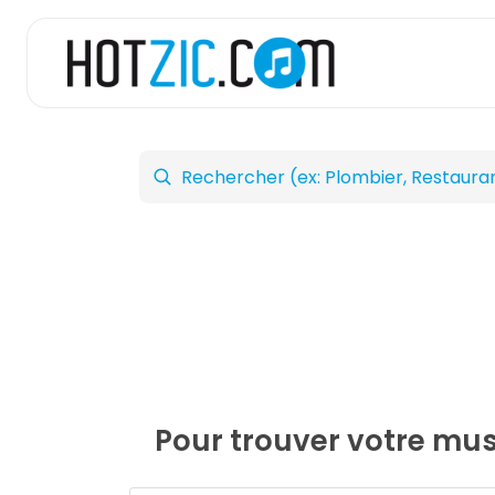
Pour trouver votre musi