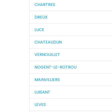
CHARTRES
DREUX
LUCE
CHATEAUDUN
VERNOUILLET
NOGENT-LE-ROTROU
MAINVILLIERS
LUISANT
LEVES