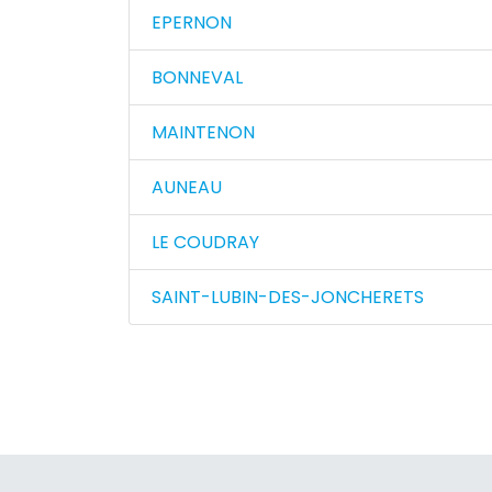
EPERNON
BONNEVAL
MAINTENON
AUNEAU
LE COUDRAY
SAINT-LUBIN-DES-JONCHERETS