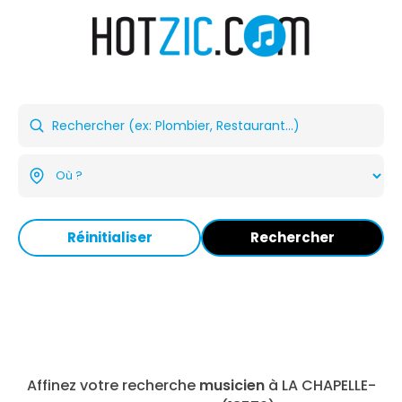
Réinitialiser
Rechercher
Affinez votre recherche
musicien
à LA CHAPELLE-