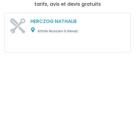
tarifs, avis et devis gratuits
HERCZOG NATHALIE
Artiste Musicien à Glenac