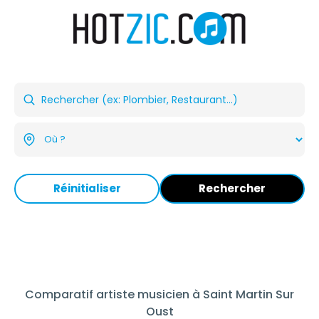
Réinitialiser
Rechercher
Comparatif artiste musicien à Saint Martin Sur
Oust