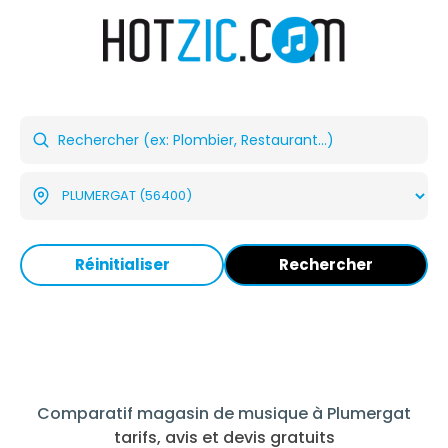
Réinitialiser
Rechercher
Comparatif magasin de musique à Plumergat
tarifs, avis et devis gratuits