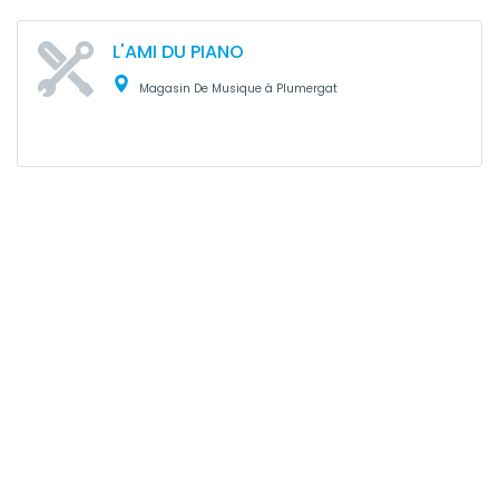
L'AMI DU PIANO
Magasin De Musique à Plumergat