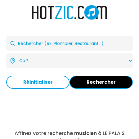
Réinitialiser
Rechercher
Affinez votre recherche
musicien
à LE PALAIS