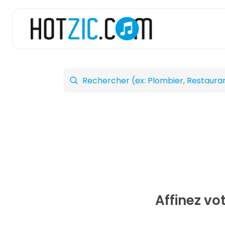
Affinez vo