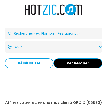
Réinitialiser
Rechercher
Affinez votre recherche
musicien
à GROIX (56590)