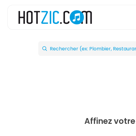
Affinez votr