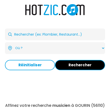
Réinitialiser
Rechercher
Affinez votre recherche
musicien
à GOURIN (56110)