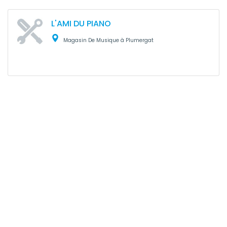
L'AMI DU PIANO
Magasin De Musique à Plumergat