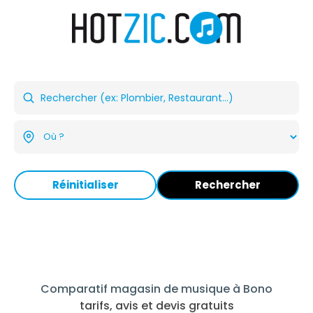
Réinitialiser
Rechercher
Comparatif magasin de musique à Bono
tarifs, avis et devis gratuits