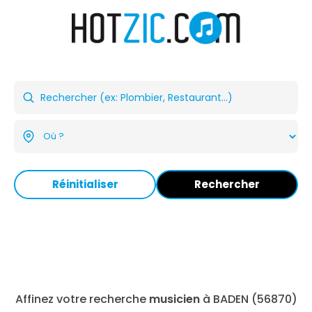
Réinitialiser
Rechercher
Affinez votre recherche
musicien
à BADEN (56870)