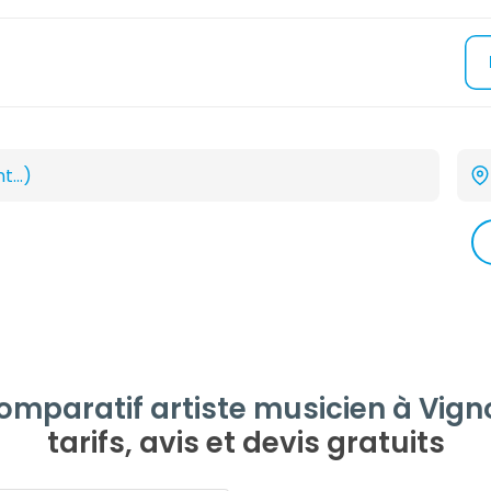
omparatif artiste musicien à Vign
tarifs, avis et devis gratuits