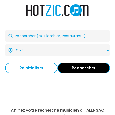
Réinitialiser
Rechercher
Affinez votre recherche
musicien
à TALENSAC