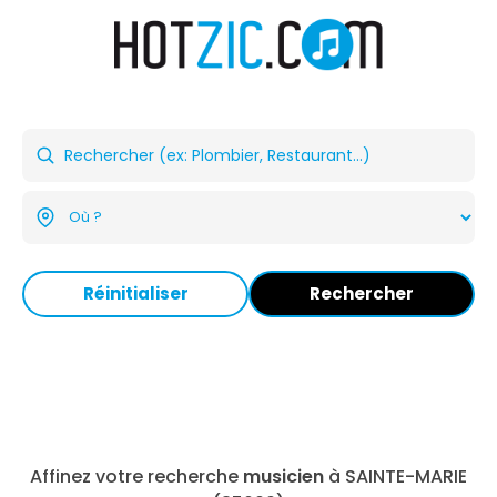
Réinitialiser
Rechercher
Affinez votre recherche
musicien
à SAINTE-MARIE