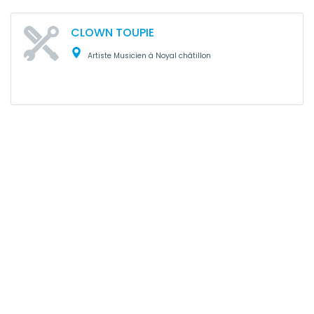
CLOWN TOUPIE
Artiste Musicien à Noyal châtillon