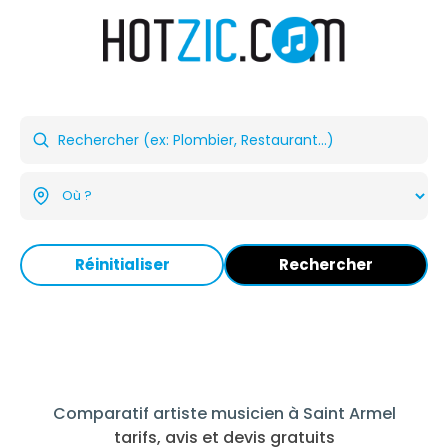
Réinitialiser
Rechercher
Comparatif artiste musicien à Saint Armel
tarifs, avis et devis gratuits