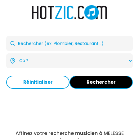
Réinitialiser
Rechercher
Affinez votre recherche
musicien
à MELESSE