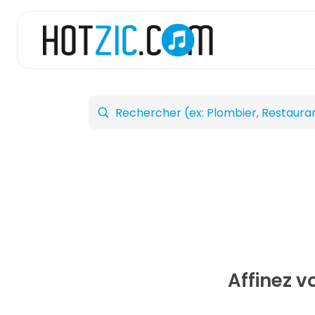
Affinez v